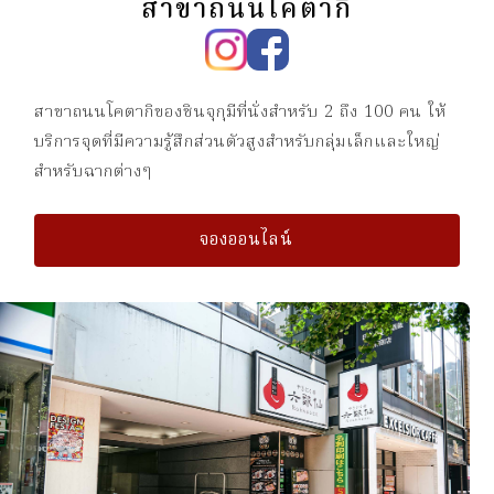
สาขาถนนโคตากิ
สาขาถนนโคตากิของชินจุกุมีที่นั่งสำหรับ 2 ถึง 100 คน
ให้
บริการจุดที่มีความรู้สึกส่วนตัวสูงสำหรับกลุ่มเล็กและใหญ่
สำหรับฉากต่างๆ
จองออนไลน์