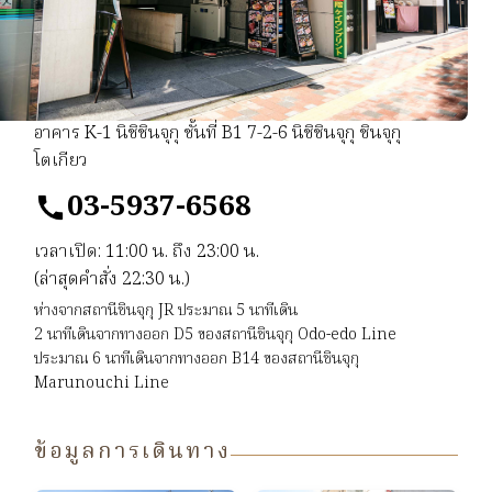
อาคาร K-1 นิชิชินจุกุ ชั้นที่ B1 7-2-6 นิชิชินจุกุ ชินจุกุ
โตเกียว
03-5937-6568
เวลาเปิด: 11:00 น. ถึง 23:00 น.
(ล่าสุดคำสั่ง 22:30 น.)
ห่างจากสถานีชินจุกุ JR ประมาณ 5 นาท​ีเดิน
2 นาทีเดินจากทางออก D5 ของสถานีชินจุกุ Odo-edo Line
ประมาณ 6 นาทีเดินจากทางออก B14 ของสถานีชินจุกุ
Marunouchi Line
ข้อมูลการเดินทาง